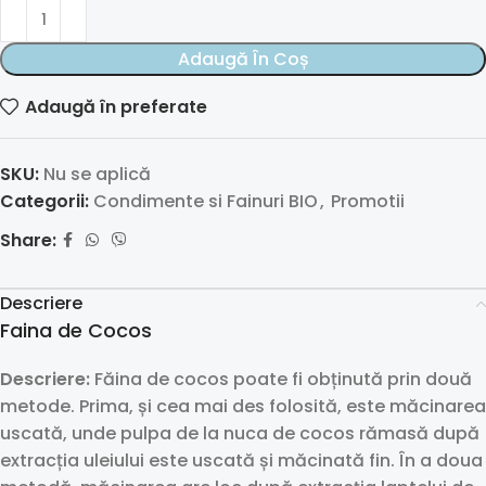
Adaugă În Coș
Adaugă în preferate
SKU:
Nu se aplică
Categorii:
Condimente si Fainuri BIO
,
Promotii
Share:
Descriere
Faina de Cocos
Descriere:
Făina de cocos poate fi obținută prin două
metode. Prima, și cea mai des folosită, este măcinarea
uscată, unde pulpa de la nuca de cocos rămasă după
extracția uleiului este uscată și măcinată fin. În a doua