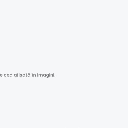
e cea afișată în imagini.