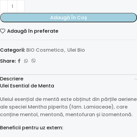
Adaugă În Coș
Adaugă în preferate
Categorii:
BIO Cosmetica
,
Ulei Bio
Share:
Descriere
Ulei Esential de Menta
Uleiul esențial de mentă este obținut din părțile aeriene
ale speciei Mentha piperita (fam. Lamiaceae), care
conține mentol, mentonă, mentofuran și izomentonă.
Beneficii pentru uz extern: