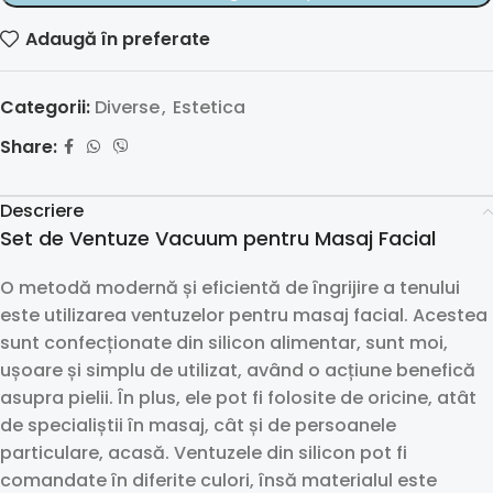
Adaugă în preferate
Categorii:
Diverse
,
Estetica
Share:
Descriere
Set de Ventuze Vacuum pentru Masaj Facial
O metodă modernă și eficientă de îngrijire a tenului
este utilizarea ventuzelor pentru masaj facial. Acestea
sunt confecționate din silicon alimentar, sunt moi,
ușoare și simplu de utilizat, având o acțiune benefică
asupra pielii. În plus, ele pot fi folosite de oricine, atât
de specialiștii în masaj, cât și de persoanele
particulare, acasă. Ventuzele din silicon pot fi
comandate în diferite culori, însă materialul este