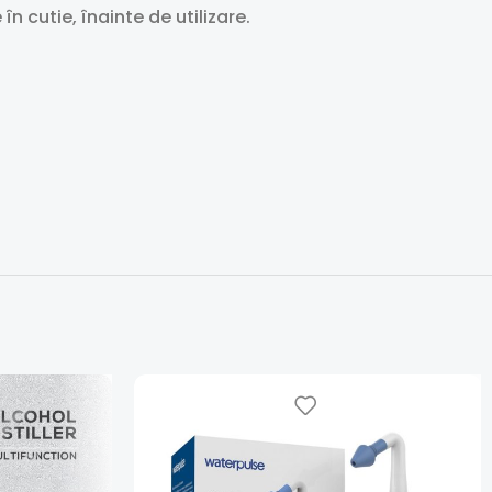
n cutie, înainte de utilizare.