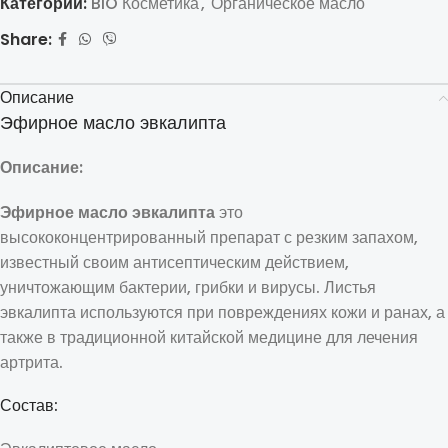
Категории:
BIO Косметика
,
Органическое масло
Share:
Описание
Эфирное масло эвкалипта
Описание:
Эфирное масло эвкалипта
это
высококонцентрированный препарат с резким запахом,
известный своим антисептическим действием,
уничтожающим бактерии, грибки и вирусы. Листья
эвкалипта используются при повреждениях кожи и ранах, а
также в традиционной китайской медицине для лечения
артрита.
Состав: