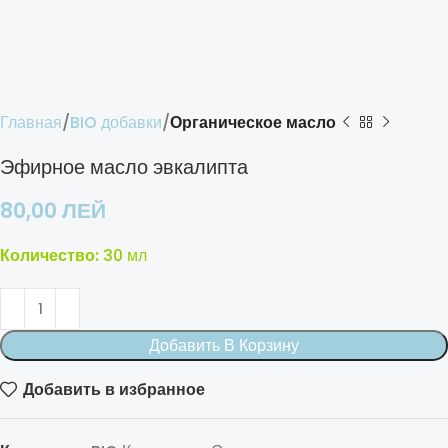
Главная
BIO добавки
Органическое масло
Эфирное масло эвкалипта
80,00
ЛЕЙ
Количество:
30 мл
Добавить В Корзину
Добавить в избранное