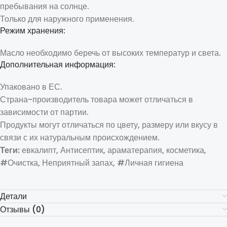
пребывания на солнце.
Только для наружного применения.
Режим хранения:
Масло необходимо беречь от высоких температур и света.
Дополнительная информация:
Упаковано в ЕС.
Страна-производитель товара может отличаться в
зависимости от партии.
Продукты могут отличаться по цвету, размеру или вкусу в
связи с их натуральным происхождением.
Теги:
евкалипт, Антисептик, араматерапия, косметика,
#Очистка, Неприятный запах, #Личная гигиена
Детали
Отзывы (0)