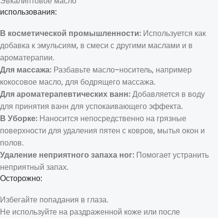
Эвкалиптовое масло
использования:
В косметической промышленности:
Используется как
добавка к эмульсиям, в смеси с другими маслами и в
ароматерапии.
Для массажа:
Разбавьте масло-носитель, например
кокосовое масло, для бодрящего массажа.
Для ароматерапевтических ванн:
Добавляется в воду
для принятия ванн для успокаивающего эффекта.
В Уборке:
Наносится непосредственно на грязные
поверхности для удаления пятен с ковров, мытья окон и
полов.
Удаление неприятного запаха ног:
Помогает устранить
неприятный запах.
Осторожно:
Избегайте попадания в глаза.
Не используйте на раздраженной коже или после