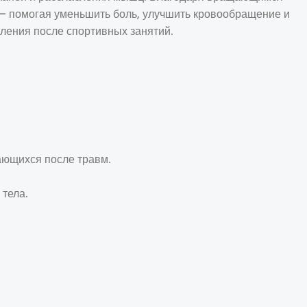
— помогая уменьшить боль, улучшить кровообращение и
ления после спортивных занятий.
ающихся после травм.
 тела.