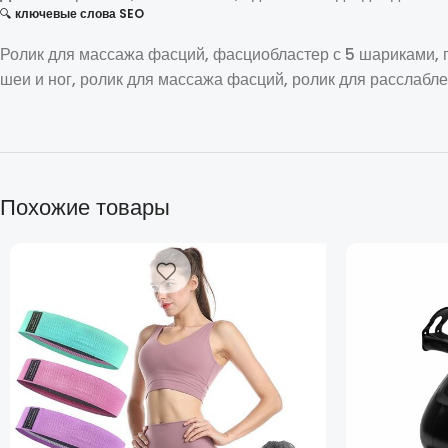
🔍
ключевые слова SEO
Ролик для массажа фасций, фасциобластер с 5 шариками, 
шеи и ног, ролик для массажа фасций, ролик для расслаб
Похожие товары