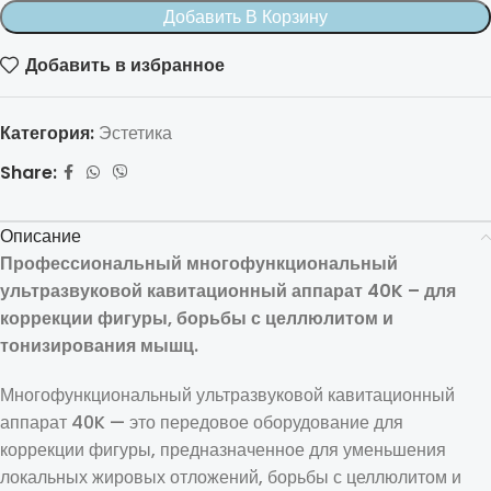
Добавить В Корзину
Добавить в избранное
Категория:
Эстетика
Share:
Описание
Профессиональный многофункциональный
ультразвуковой кавитационный аппарат 40K – для
коррекции фигуры, борьбы с целлюлитом и
тонизирования мышц.
Многофункциональный ультразвуковой кавитационный
аппарат 40K — это передовое оборудование для
коррекции фигуры, предназначенное для уменьшения
локальных жировых отложений, борьбы с целлюлитом и