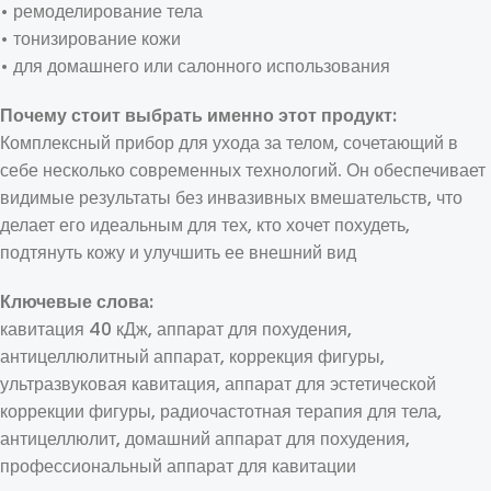
• ремоделирование тела
• тонизирование кожи
• для домашнего или салонного использования
Почему стоит выбрать именно этот продукт:
Комплексный прибор для ухода за телом, сочетающий в
себе несколько современных технологий. Он обеспечивает
видимые результаты без инвазивных вмешательств, что
делает его идеальным для тех, кто хочет похудеть,
подтянуть кожу и улучшить ее внешний вид
Ключевые слова:
кавитация 40 кДж, аппарат для похудения,
антицеллюлитный аппарат, коррекция фигуры,
ультразвуковая кавитация, аппарат для эстетической
коррекции фигуры, радиочастотная терапия для тела,
антицеллюлит, домашний аппарат для похудения,
профессиональный аппарат для кавитации