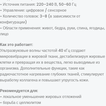
• Источник питания: 220–240 В, 50–60 Гц
• Управление: цифровое / сенсорное
• Количество головок: 3–8 (в зависимости от
конфигурации)
• Области применения: живот, бедра, руки, спина, ягодицы,
лицо
Как это работает:
Ультразвуковые волны частотой 40 кГц создают
микровибрации в жировой ткани, дестабилизируя жировые
клетки и превращая их в вещества, легко выводимые из
организма. Дополнительные функции, такие как
радиочастотное нагревание глубоких тканей, стимулируют
выработку коллагена и повышают упругость кожи.
Рекомендуется для:
• локальное уменьшение жировых отложений
• борьба с целлюлитом