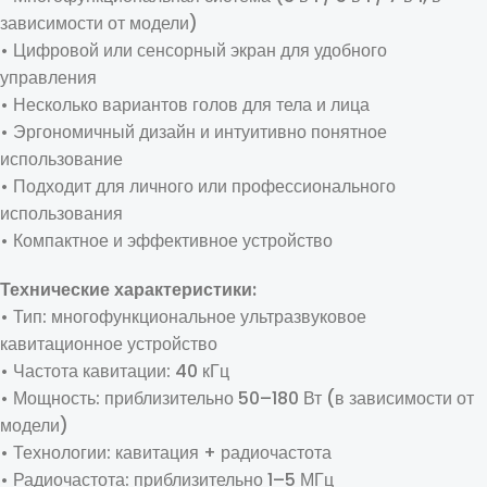
зависимости от модели)
• Цифровой или сенсорный экран для удобного
управления
• Несколько вариантов голов для тела и лица
• Эргономичный дизайн и интуитивно понятное
использование
• Подходит для личного или профессионального
использования
• Компактное и эффективное устройство
Технические характеристики:
• Тип: многофункциональное ультразвуковое
кавитационное устройство
• Частота кавитации: 40 кГц
• Мощность: приблизительно 50–180 Вт (в зависимости от
модели)
• Технологии: кавитация + радиочастота
• Радиочастота: приблизительно 1–5 МГц