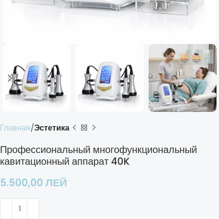
Главная
Эстетика
Профессиональный многофункциональный
кавитационный аппарат 40K
5.500,00
ЛЕЙ