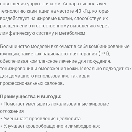
повышения упругости кожи. Аппарат использует
технологию кавитации на частоте 40 кГц, которая
воздействует на жировые клетки, способствуя их
расщеплению и естественному выведению через
лимфатическую систему и метаболизм
Большинство моделей включают в себя комбинированные
функции, такие как радиочастотная терапия (РЧ),
обеспечивая комплексное лечение для похудения,
тонизирования и омоложения кожи. Идеально подходит как
для домашнего использования, так и для
профессиональных салонов.
Преимущества и выгоды:
• Помогает уменьшить локализованные жировые
отложения
• Уменьшает проявления целлюлита
• Улучшает кровообращение и лимфодренаж