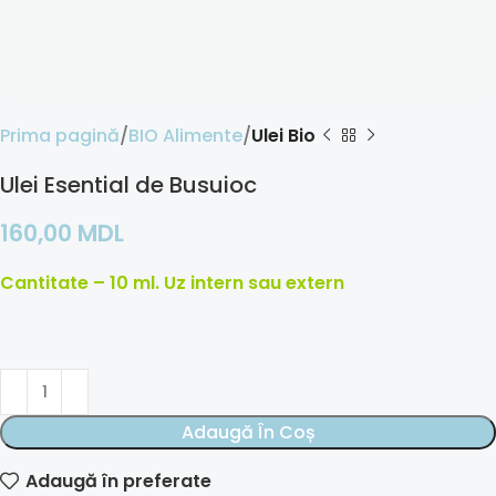
Prima pagină
BIO Alimente
Ulei Bio
Ulei Esential de Busuioc
160,00
MDL
Cantitate – 10 ml. Uz intern sau extern
Adaugă În Coș
Adaugă în preferate