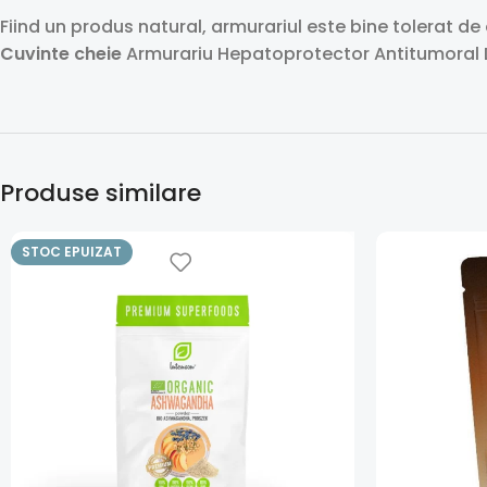
Fiind un produs natural, armurariul este bine tolerat de
Cuvinte cheie
Armurariu Hepatoprotector Antitumoral De
Produse similare
STOC EPUIZAT