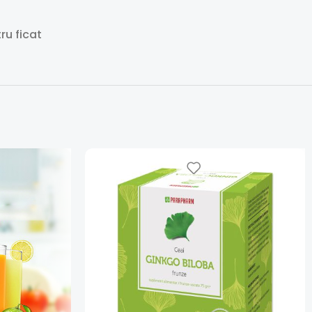
ru ficat