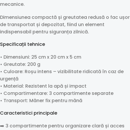
mecanice.
Dimensiunea compactă și greutatea redusă o fac ușor
de transportat și depozitat, fiind un element
indispensabil pentru siguranța zilnică.
Specificații tehnice
• Dimensiuni: 25 cm x 20 cm x 5 cm
• Greutate: 200 g
• Culoare: Roșu intens – vizibilitate ridicată în caz de
urgență
• Material: Rezistent la apă și impact
• Compartimentare: 3 compartimente separate
• Transport: Mâner fix pentru mână
Caracteristici principale
➡️ 3 compartimente pentru organizare clară și acces