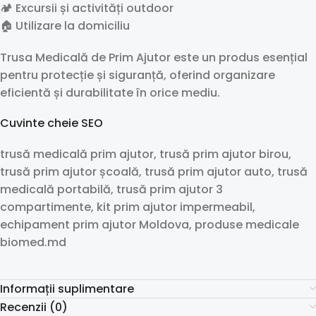
🏕️ Excursii și activități outdoor
🏠 Utilizare la domiciliu
Trusa Medicală de Prim Ajutor este un produs esențial
pentru protecție și siguranță, oferind organizare
eficientă și durabilitate în orice mediu.
Cuvinte cheie SEO
trusă medicală prim ajutor, trusă prim ajutor birou,
trusă prim ajutor școală, trusă prim ajutor auto, trusă
medicală portabilă, trusă prim ajutor 3
compartimente, kit prim ajutor impermeabil,
echipament prim ajutor Moldova, produse medicale
biomed.md
Informații suplimentare
Recenzii (0)