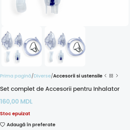
Prima pagină
Diverse
Accesorii si ustensile
Set complet de Accesorii pentru Inhalator
160,00
MDL
Stoc epuizat
Adaugă în preferate