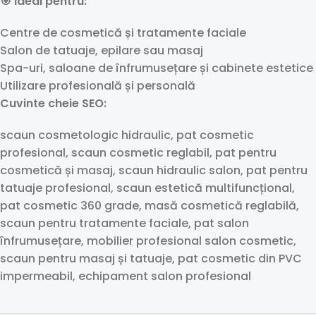
🎯 Ideal pentru:
Centre de cosmetică și tratamente faciale
Salon de tatuaje, epilare sau masaj
Spa-uri, saloane de înfrumusețare și cabinete estetice
Utilizare profesională și personală
Cuvinte cheie SEO:
scaun cosmetologic hidraulic, pat cosmetic
profesional, scaun cosmetic reglabil, pat pentru
cosmetică și masaj, scaun hidraulic salon, pat pentru
tatuaje profesional, scaun estetică multifuncțional,
pat cosmetic 360 grade, masă cosmetică reglabilă,
scaun pentru tratamente faciale, pat salon
înfrumusețare, mobilier profesional salon cosmetic,
scaun pentru masaj și tatuaje, pat cosmetic din PVC
impermeabil, echipament salon profesional