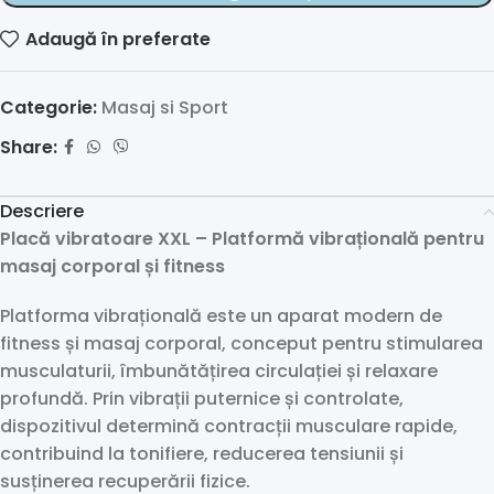
Adaugă în preferate
Categorie:
Masaj si Sport
Share:
Descriere
Placă vibratoare XXL – Platformă vibrațională pentru
masaj corporal și fitness
Platforma vibrațională este un aparat modern de
fitness și masaj corporal, conceput pentru stimularea
musculaturii, îmbunătățirea circulației și relaxare
profundă. Prin vibrații puternice și controlate,
dispozitivul determină contracții musculare rapide,
contribuind la tonifiere, reducerea tensiunii și
susținerea recuperării fizice.