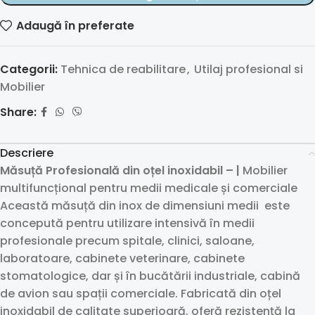
Adaugă în preferate
Categorii:
Tehnica de reabilitare
,
Utilaj profesional si
Mobilier
Share:
Descriere
Măsuță Profesională din oțel inoxidabil – |
Mobilier
multifuncțional pentru medii medicale și comerciale
Această măsuță din inox de dimensiuni medii este
concepută pentru utilizare intensivă în medii
profesionale precum spitale, clinici, saloane,
laboratoare, cabinete veterinare, cabinete
stomatologice, dar și în bucătării industriale, cabină
de avion sau spații comerciale. Fabricată din oțel
inoxidabil de calitate superioară, oferă rezistență la