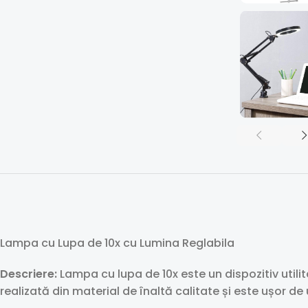
Lampa cu Lupa de 10x cu Lumina Reglabila
Descriere:
Lampa cu lupa de 10x este un dispozitiv utilit
realizată din material de înaltă calitate și este ușor de u