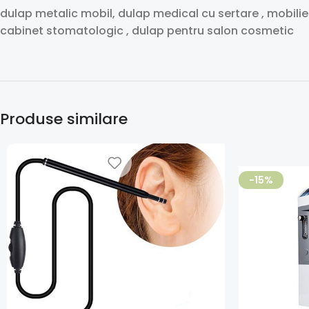
dulap metalic mobil, dulap medical cu sertare , mobilie
cabinet stomatologic , dulap pentru salon cosmetic
Produse similare
-15%