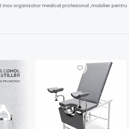
at inox organizator medical profesional ,mobilier pentru