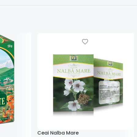
Ceai Nalba Mare