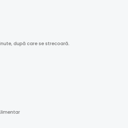
minute, după care se strecoară.
limentar