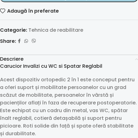
Adaugă în preferate
Categorie:
Tehnica de reabilitare
Share:
Descriere
Carucior Invalizi cu WC si Spatar Reglabil
Acest dispozitiv ortopedic 2 în 1 este conceput pentru
a oferi suport și mobilitate persoanelor cu un grad
scăzut de mobilitate, persoanelor în vârstă și
pacienților aflați în faza de recuperare postoperatorie.
Este echipat cu un cadru din metal, vas WC, spătar
înalt reglabil, cotieră detașabilă și suport pentru
picioare. Roti solide din față și spate oferă stabilitate
și durabilitate.