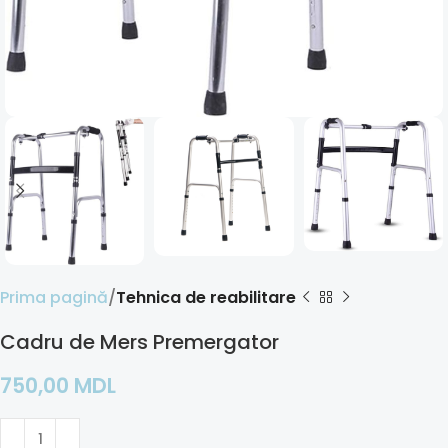
Prima pagină
Tehnica de reabilitare
Cadru de Mers Premergator
750,00
MDL