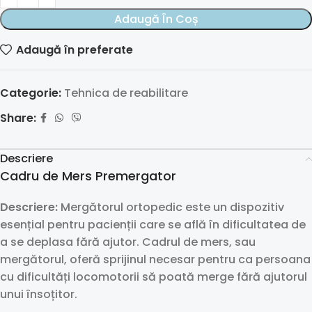
Adaugă În Coș
Adaugă în preferate
Categorie:
Tehnica de reabilitare
Share:
Descriere
Cadru de Mers Premergator
Descriere:
Mergătorul ortopedic este un dispozitiv
esențial pentru pacienții care se află în dificultatea de
a se deplasa fără ajutor. Cadrul de mers, sau
mergătorul, oferă sprijinul necesar pentru ca persoana
cu dificultăți locomotorii să poată merge fără ajutorul
unui însoțitor.