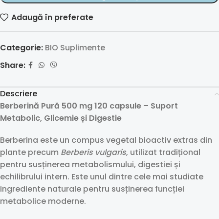
Adaugă în preferate
Categorie:
BIO Suplimente
Share:
Descriere
Berberină Pură 500 mg 120 capsule – Suport
Metabolic, Glicemie și Digestie
Berberina este un compus vegetal bioactiv extras din
plante precum
Berberis vulgaris
, utilizat tradițional
pentru susținerea metabolismului, digestiei și
echilibrului intern. Este unul dintre cele mai studiate
ingrediente naturale pentru susținerea funcției
metabolice moderne.