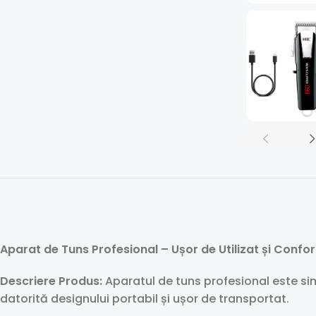
Aparat de Tuns Profesional – Ușor de Utilizat și Confor
Descriere Produs:
Aparatul de tuns profesional este simp
datorită designului portabil și ușor de transportat.