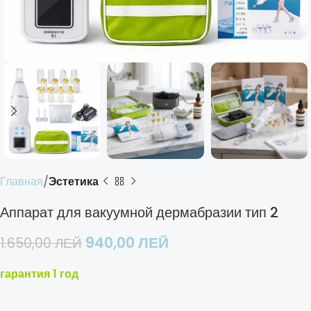
Главная
Эстетика
Аппарат для вакуумной дермабразии тип 2
940,00
ЛЕЙ
1.650,00
ЛЕЙ
гарантия 1 год