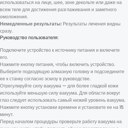
использоваться на лице, шее, зоне декольте или даже на
всем теле для достижения разглаживания и заметного
омоложения.
Немедленные результаты:
Результаты лечения видны
сразу.
Руководство пользователя:
Подключите устройство к источнику питания и включите
его.
Нажмите кнопку питания, чтобы включить устройство.
Выберите подходящую алмазную головку и подсоедините
ее к станку согласно эскизу в руководстве.
Отрегулируйте силу вакуума — для более гладкой кожи
используйте меньшую силу вакуума. Для области вокруг
глаз следует использовать самый низкий уровень вакуума.
Нажмите кнопку установки времени и установите ее на 15
минут.
Перед началом процедуры проверьте работу вакуума на