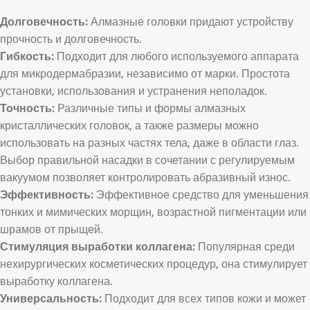
Долговечность:
Алмазные головки придают устройству
прочность и долговечность.
Гибкость:
Подходит для любого используемого аппарата
для микродермабразии, независимо от марки. Простота
установки, использования и устранения неполадок.
Точность:
Различные типы и формы алмазных
кристаллических головок, а также размеры можно
использовать на разных частях тела, даже в области глаз.
Выбор правильной насадки в сочетании с регулируемым
вакуумом позволяет контролировать абразивный износ.
Эффективность:
Эффективное средство для уменьшения
тонких и мимических морщин, возрастной пигментации или
шрамов от прыщей.
Стимуляция выработки коллагена:
Популярная среди
нехирургических косметических процедур, она стимулирует
выработку коллагена.
Универсальность:
Подходит для всех типов кожи и может