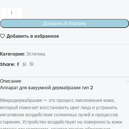
Добавить В Корзину
Добавить в избранное
Категория:
Эстетика
Share:
Описание
Аппарат для вакуумной дермабразии тип 2
Микродермабразия — это процесс омоложения кожи,
который помогает восстановить цвет лица и устранить
негативное воздействие солнечных лучей и процессов
старения. Устройство воздействует на поверхность кожи