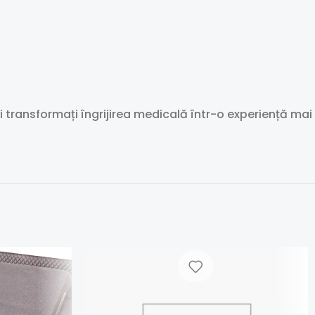
i transformați îngrijirea medicală într-o experiență mai